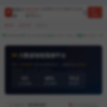
加拿大
首页
走势图
历史开奖
算法说明
28
登录
帮助中心
首页
/
加拿大28
/
预测分析
数据加密传输
7x24小时实时更新
累计分析 10000+ 期
服务 50000+ 用户
大数据智能预测平台
基于
LSTM-BP
混合神经网络算法 · 准确率高达
98.6%
数据来源：官方开奖 · 实时同步
151
80%
V3.2
已分析期数
当前准确率
算法版本
客服热线：
400-888-6666
service@pc28.com