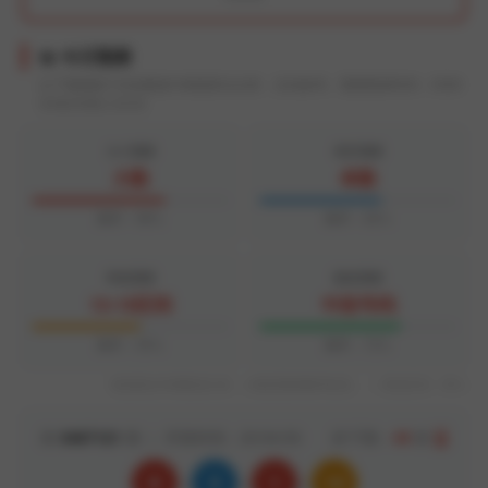
📊 今日预测
以下预测基于历史数据与智能算法分析，仅供参考。预测更新时间：2026
年08月08日 23:54
大小预测
单双预测
大数
单数
概率：68%
概率：62%
和值预测
极值预测
13-15区间
中段号码
概率：55%
概率：72%
根据最近50期数据分析，大数据预测概率较高。 ｜ 置信区间：95%
第
3467121
期 ｜ 开奖时间：23:54:50
距下期：
44
秒
+
+
=
8
3
1
12