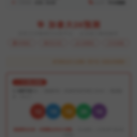
工作时间：
8:00 - 24:00
公众号：
PC28预测
🎯 加拿大28预测
加拿大28预测与分析平台 · 企业级大数据服务
实时数据
算法分析
走势图表
专业策略
商务合作 认准唯一用户名 / 没有任何群聊 / 站长担保 💛
⭐ 今日重点预测
第
3467122
期 ｜ 预测时间：2026年08月08日 23:54 ｜ 数据版
本：V3.2.1
12
19
18
26
16
根据算法分析，本期重点关注大单数
｜ 算法模型：LSTM-BP 混合神
经网络