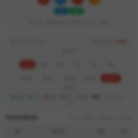
小
双
大双未开：
02
期
大单未开：
01
期
小单未开：
05
期
算法引擎：V3.2.1
当前模式：
专业版
加拿大28
组合
杀组
双项
四余
双组
龙虎
算法01
算法02
算法03
算法04
算法05
算法06
正确：
80
期 ｜
错误：
20
期 ｜ 正确率：
80%
｜
数据周期：
100期
历史开奖记录
共 151 期数据 ｜ 数据来源：官方开奖
期号
开奖内容
预测
结果